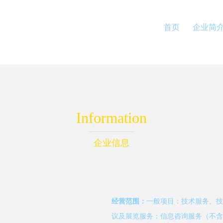
首页
企业简
Information
企业信息
经营范围：
一般项目：技术服务、技
议及展览服务；信息咨询服务（不含