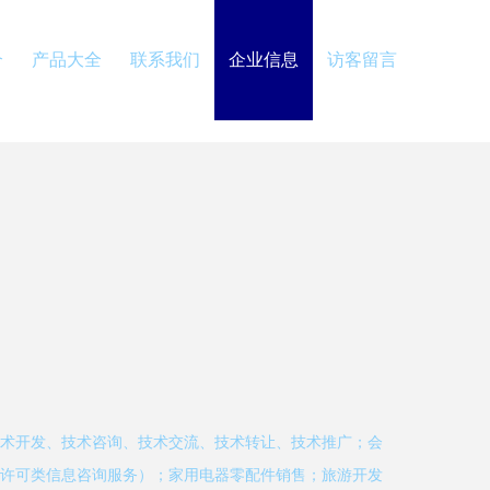
介
产品大全
联系我们
企业信息
访客留言
术开发、技术咨询、技术交流、技术转让、技术推广；会
许可类信息咨询服务）；家用电器零配件销售；旅游开发