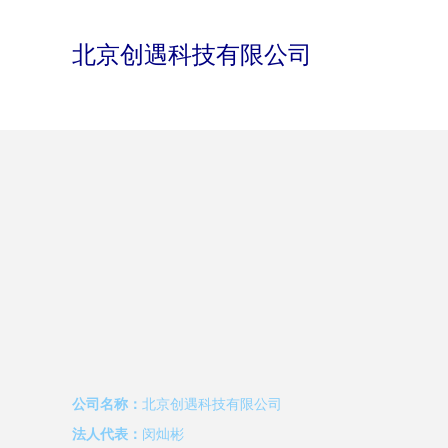
北京创遇科技有限公司
公司名称：
北京创遇科技有限公司
法人代表：
闵灿彬