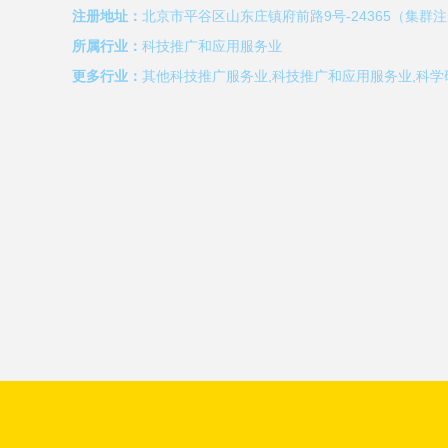
注册地址：
北京市平谷区山东庄镇府前路9号-24365（集群
所属行业：
科技推广和应用服务业
更多行业：
其他科技推广服务业,科技推广和应用服务业,科