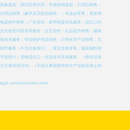
形象策划；国内贸易代理；市场营销策划；日用品销售；
仪用品销售（象牙及其制品除外）；化妆品零售；美发饰
电器辅件销售；广告发布；家用电器安装服务；进出口代
文化创意内容应用服务；文艺创作；礼品花卉销售；服装
络技术服务；劳动保护用品销售；日用化学产品销售；五
制作服务（不含出版发行）；珠宝首饰零售；服装辅料销
平面设计；货物进出口；信息技术咨询服务。（除依法须
主开展经营活动）（不得从事国家和本市产业政策禁止和
.com/information.html