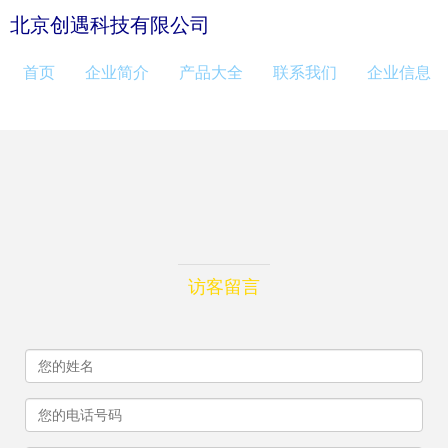
北京创遇科技有限公司
首页
企业简介
产品大全
联系我们
企业信息
访客留言