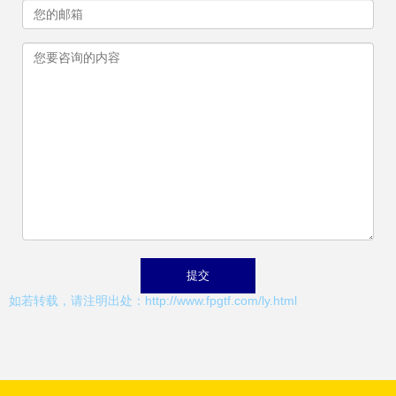
如若转载，请注明出处：http://www.fpgtf.com/ly.html