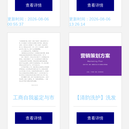
营销方案与市场策
层次原因 营销策略
查看详情
查看详情
划
的四大失误
更新时间：2026-08-06
更新时间：2026-08-06
00:55:37
13:26:14
工商自我鉴定与市
【清韵洗护】洗发
场营销策划的协同
水产品市场营销策
查看详情
查看详情