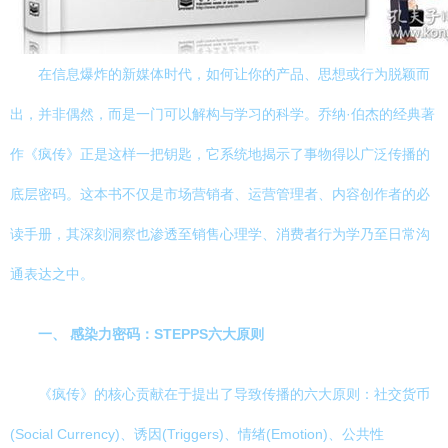
在信息爆炸的新媒体时代，如何让你的产品、思想或行为脱颖而
出，并非偶然，而是一门可以解构与学习的科学。乔纳·伯杰的经典著
作《疯传》正是这样一把钥匙，它系统地揭示了事物得以广泛传播的
底层密码。这本书不仅是市场营销者、运营管理者、内容创作者的必
读手册，其深刻洞察也渗透至销售心理学、消费者行为学乃至日常沟
通表达之中。
一、 感染力密码：STEPPS六大原则
《疯传》的核心贡献在于提出了导致传播的六大原则：社交货币
(Social Currency)、诱因(Triggers)、情绪(Emotion)、公共性