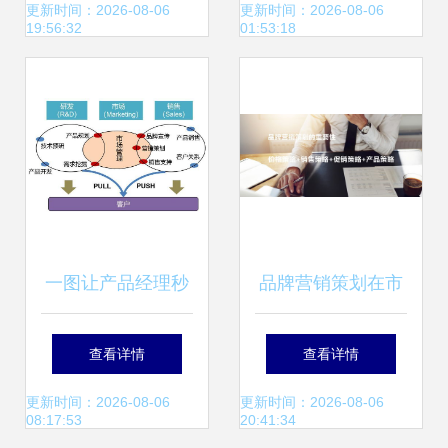
路径探析
划方案
更新时间：2026-08-06
更新时间：2026-08-06
19:56:32
01:53:18
一图让产品经理秒
品牌营销策划在市
懂市场营销的本质
场竞争中的核心作
查看详情
查看详情
用
更新时间：2026-08-06
更新时间：2026-08-06
08:17:53
20:41:34