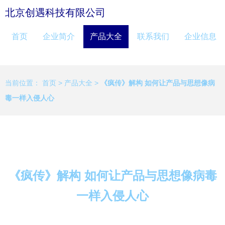
北京创遇科技有限公司
首页
企业简介
产品大全
联系我们
企业信息
当前位置：
首页
>
产品大全
>
《疯传》解构 如何让产品与思想像病
毒一样入侵人心
《疯传》解构 如何让产品与思想像病毒
一样入侵人心