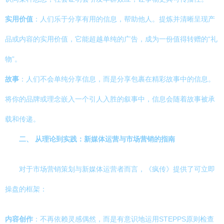
实用价值
：人们乐于分享有用的信息，帮助他人。提炼并清晰呈现产
品或内容的实用价值，它能超越单纯的广告，成为一份值得转赠的“礼
物”。
故事
：人们不会单纯分享信息，而是分享包裹在精彩故事中的信息。
将你的品牌或理念嵌入一个引人入胜的叙事中，信息会随着故事被承
载和传递。
二、 从理论到实践：新媒体运营与市场营销的指南
对于市场营销策划与新媒体运营者而言，《疯传》提供了可立即
操盘的框架：
内容创作
：不再依赖灵感偶然，而是有意识地运用STEPPS原则检查