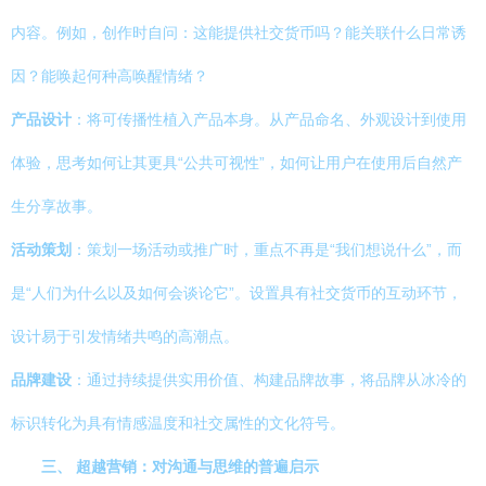
内容。例如，创作时自问：这能提供社交货币吗？能关联什么日常诱
因？能唤起何种高唤醒情绪？
产品设计
：将可传播性植入产品本身。从产品命名、外观设计到使用
体验，思考如何让其更具“公共可视性”，如何让用户在使用后自然产
生分享故事。
活动策划
：策划一场活动或推广时，重点不再是“我们想说什么”，而
是“人们为什么以及如何会谈论它”。设置具有社交货币的互动环节，
设计易于引发情绪共鸣的高潮点。
品牌建设
：通过持续提供实用价值、构建品牌故事，将品牌从冰冷的
标识转化为具有情感温度和社交属性的文化符号。
三、 超越营销：对沟通与思维的普遍启示