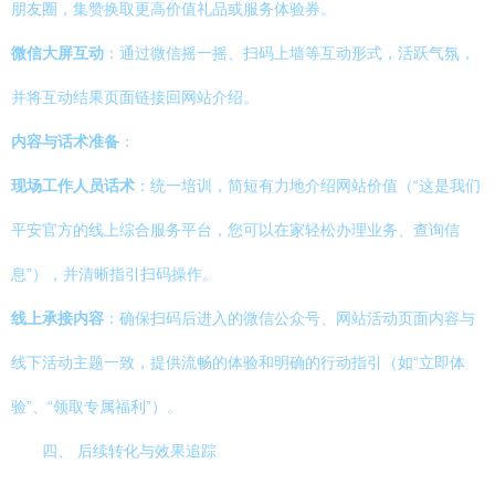
朋友圈，集赞换取更高价值礼品或服务体验券。
微信大屏互动
：通过微信摇一摇、扫码上墙等互动形式，活跃气氛，
并将互动结果页面链接回网站介绍。
内容与话术准备
：
现场工作人员话术
：统一培训，简短有力地介绍网站价值（“这是我们
平安官方的线上综合服务平台，您可以在家轻松办理业务、查询信
息”），并清晰指引扫码操作。
线上承接内容
：确保扫码后进入的微信公众号、网站活动页面内容与
线下活动主题一致，提供流畅的体验和明确的行动指引（如“立即体
验”、“领取专属福利”）。
四、 后续转化与效果追踪