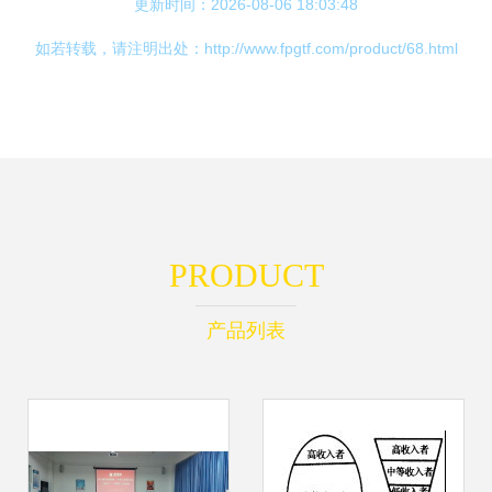
更新时间：2026-08-06 18:03:48
如若转载，请注明出处：http://www.fpgtf.com/product/68.html
PRODUCT
产品列表