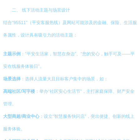
二、 线下活动主题与场景设计
结合“95511”（平安客服热线）及网站可能涉及的金融、保险、生活服
务属性，设计具有吸引力的活动主题：
主题示例
：“平安生活家，智慧在身边”、“您的安心，触手可及——平
安在线服务体验日”。
场景选择
：选择人流量大且目标客户集中的场景，如：
高端社区/写字楼
：举办“社区安心生活节”，主打家庭保障、财产安全
管理。
大型商超/商业中心
：设立“智慧服务快闪店”，突出便捷、创新的线上
服务体验。