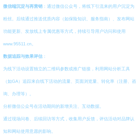
微信端沉淀与再营销
：通过微信公众号，将线下引流来的用户沉淀为
粉丝。后续通过推送优质内容（如保险知识、服务指南）、发布网站
功能更新、发放线上专属优惠等方式，持续引导用户访问和使用
www.95511.cn。
数据追踪与效果评估
：
为线下活动设置独立的二维码参数或推广链接，利用网站分析工具
（如GA）追踪来自线下活动的流量、页面浏览量、转化率（注册、咨
询、办理等）。
分析微信公众号在活动期间的新增关注、互动数据。
通过现场问卷、后续回访等方式，收集用户反馈，评估活动对品牌认
知和网站使用意愿的影响。