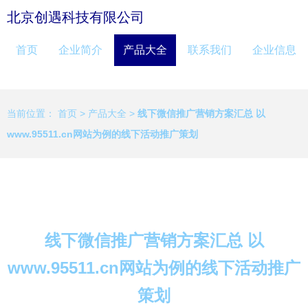
北京创遇科技有限公司
首页
企业简介
产品大全
联系我们
企业信息
当前位置：
首页
>
产品大全
>
线下微信推广营销方案汇总 以
www.95511.cn网站为例的线下活动推广策划
线下微信推广营销方案汇总 以
www.95511.cn网站为例的线下活动推广
策划