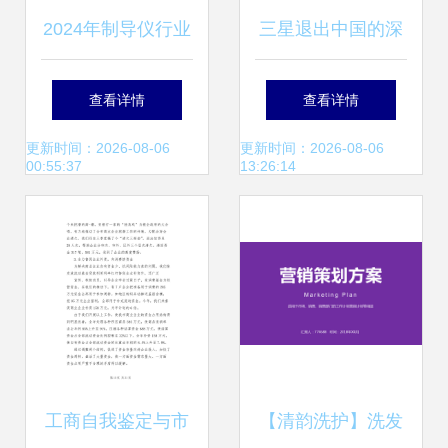
2024年制导仪行业
三星退出中国的深
营销方案与市场策
层次原因 营销策略
查看详情
查看详情
划
的四大失误
更新时间：2026-08-06
更新时间：2026-08-06
00:55:37
13:26:14
工商自我鉴定与市
【清韵洗护】洗发