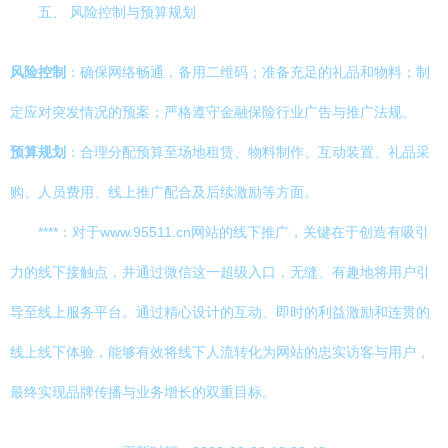
五、 风险控制与预算规划
风险控制
：确保网络畅通，备用二维码；准备充足的礼品和物料；制
定应对突发情况的预案；严格遵守金融保险行业广告与推广法规。
预算规划
：合理分配预算至场地租赁、物料制作、互动装置、礼品采
购、人员费用、线上推广配合及后续激励等方面。
****：对于www.95511.cn网站的线下推广，关键在于创造有吸引
力的线下接触点，并通过微信这一超级入口，无缝、有趣地将用户引
导至线上服务平台。通过精心设计的互动、即时的利益激励和连贯的
线上线下体验，能够有效将线下人流转化为网站的忠实访客与用户，
最终实现品牌传播与业务增长的双重目标。