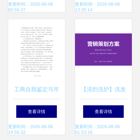
划
的四大失误
更新时间：2026-08-06
更新时间：2026-08-06
00:55:37
13:26:14
工商自我鉴定与市
【清韵洗护】洗发
场营销策划的协同
水产品市场营销策
查看详情
查看详情
路径探析
划方案
更新时间：2026-08-06
更新时间：2026-08-06
19:56:32
01:53:18