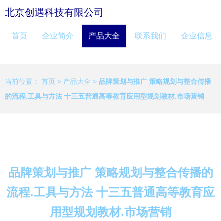
北京创遇科技有限公司
首页
企业简介
产品大全
联系我们
企业信息
当前位置：
首页
>
产品大全
>
品牌策划与推广 策略规划与整合传播
的流程.工具与方法 十三五普通高等教育应用型规划教材.市场营销
品牌策划与推广 策略规划与整合传播的
流程.工具与方法 十三五普通高等教育应
用型规划教材.市场营销