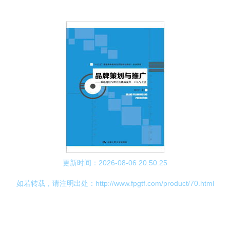
更新时间：2026-08-06 20:50:25
如若转载，请注明出处：http://www.fpgtf.com/product/70.html