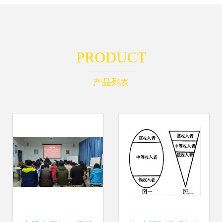
PRODUCT
产品列表