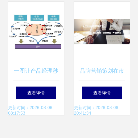
一图让产品经理秒
品牌营销策划在市
懂市场营销的本质
场竞争中的核心作
查看详情
查看详情
用
更新时间：2026-08-06
更新时间：2026-08-06
08:17:53
20:41:34