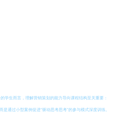
专的学生而言，理解营销策划的能力导向课程结构至关重要：
而是通过小型案例促进“驱动思考思考”的参与模式深度训练。