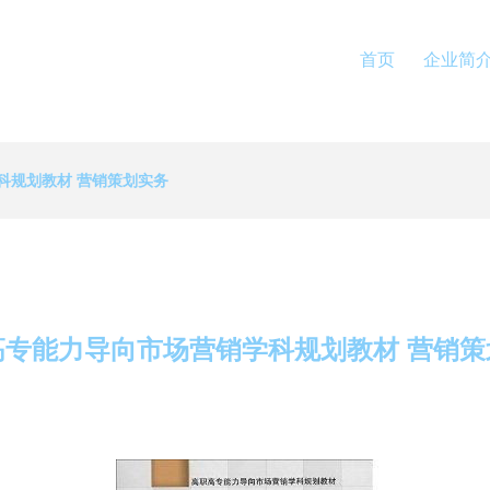
首页
企业简
科规划教材 营销策划实务
高专能力导向市场营销学科规划教材 营销策