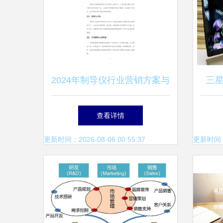
2024年制导仪行业营销方案与
三
市场策划
查看详情
更新时间：2026-08-06 00:55:37
更新时间：20