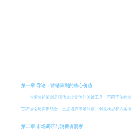
第一章 导论：营销策划的核心价值
市场营销策划是现代企业竞争的关键工具，不同于传统
它将理论与实训结合，重点培养市场洞察、创意构思和方案撰
第二章 市场调研与消费者洞察