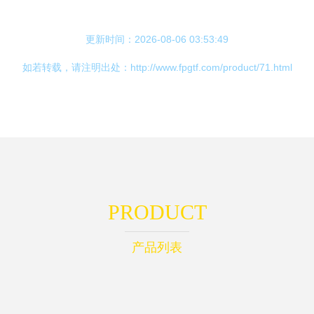
更新时间：2026-08-06 03:53:49
如若转载，请注明出处：http://www.fpgtf.com/product/71.html
PRODUCT
产品列表