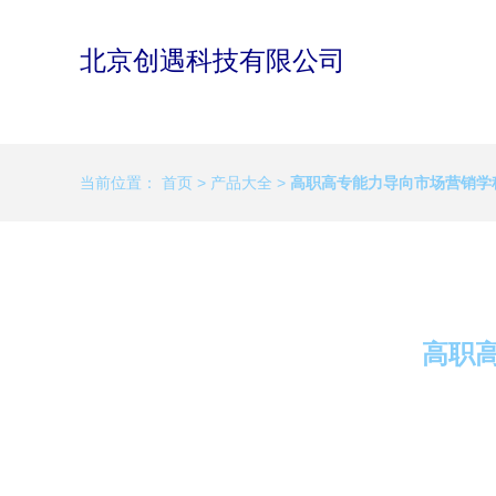
北京创遇科技有限公司
当前位置：
首页
>
产品大全
>
高职高专能力导向市场营销学
高职