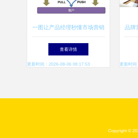
一图让产品经理秒懂市场营销
品牌
的本质
查看详情
更新时间：2026-08-06 08:17:53
更新时间：20
Copyright © 2