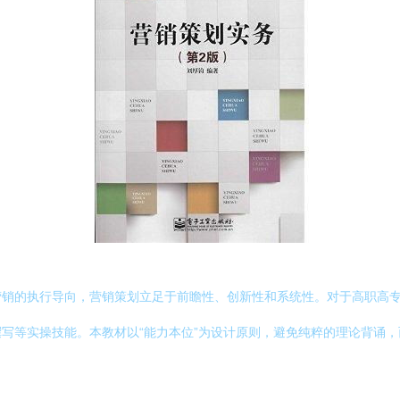
营销的执行导向，营销策划立足于前瞻性、创新性和系统性。对于高职高
写等实操技能。本教材以“能力本位”为设计原则，避免纯粹的理论背诵，