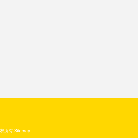
权所有
Sitemap