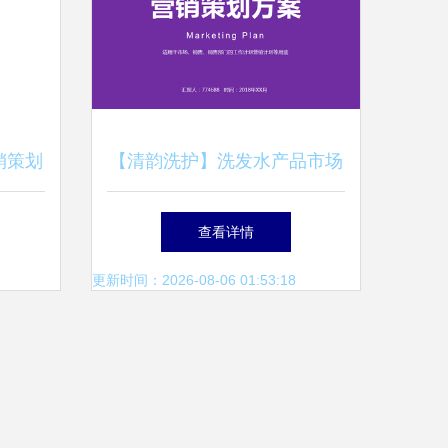
销策划
【清韵洗护】洗发水产品市场
营销策划方案
查看详情
更新时间：2026-08-06 01:53:18