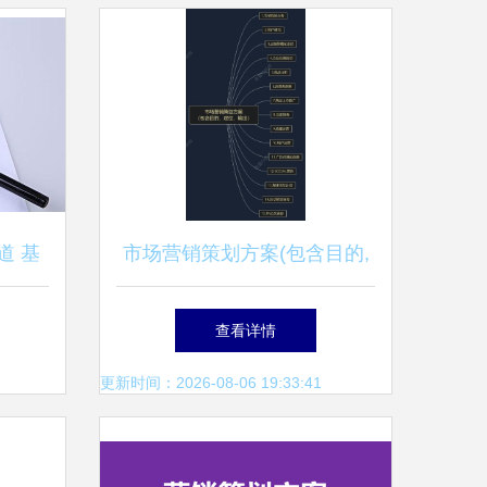
道 基
市场营销策划方案(包含目的,
销策划
定位,输出) 1.市场趋势分析 2.
查看详情
用户研究 3
更新时间：2026-08-06 19:33:41