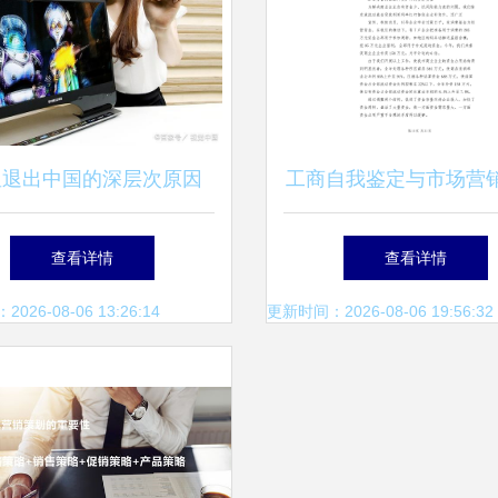
星退出中国的深层次原因
工商自我鉴定与市场营
营销策略的四大失误
的协同路径探析
查看详情
查看详情
26-08-06 13:26:14
更新时间：2026-08-06 19:56:32