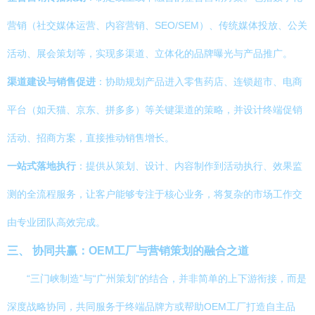
营销（社交媒体运营、内容营销、SEO/SEM）、传统媒体投放、公关
活动、展会策划等，实现多渠道、立体化的品牌曝光与产品推广。
渠道建设与销售促进
：协助规划产品进入零售药店、连锁超市、电商
平台（如天猫、京东、拼多多）等关键渠道的策略，并设计终端促销
活动、招商方案，直接推动销售增长。
一站式落地执行
：提供从策划、设计、内容制作到活动执行、效果监
测的全流程服务，让客户能够专注于核心业务，将复杂的市场工作交
由专业团队高效完成。
三、 协同共赢：OEM工厂与营销策划的融合之道
“三门峡制造”与“广州策划”的结合，并非简单的上下游衔接，而是
深度战略协同，共同服务于终端品牌方或帮助OEM工厂打造自主品