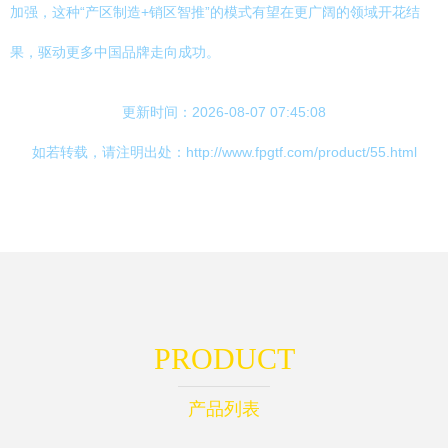
加强，这种“产区制造+销区智推”的模式有望在更广阔的领域开花结
果，驱动更多中国品牌走向成功。
更新时间：2026-08-07 07:45:08
如若转载，请注明出处：http://www.fpgtf.com/product/55.html
PRODUCT
产品列表