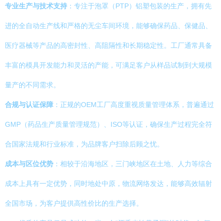
专业生产与技术支持
：专注于泡罩（PTP）铝塑包装的生产，拥有先
进的全自动生产线和严格的无尘车间环境，能够确保药品、保健品、
医疗器械等产品的高密封性、高阻隔性和长期稳定性。工厂通常具备
丰富的模具开发能力和灵活的产能，可满足客户从样品试制到大规模
量产的不同需求。
合规与认证保障
：正规的OEM工厂高度重视质量管理体系，普遍通过
GMP（药品生产质量管理规范）、ISO等认证，确保生产过程完全符
合国家法规和行业标准，为品牌客户扫除后顾之忧。
成本与区位优势
：相较于沿海地区，三门峡地区在土地、人力等综合
成本上具有一定优势，同时地处中原，物流网络发达，能够高效辐射
全国市场，为客户提供高性价比的生产选择。