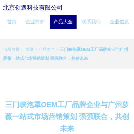
北京创遇科技有限公司
首页
企业简介
产品大全
联系我们
企业信息
当前位置：
首页
>
产品大全
>
三门峡泡罩OEM工厂品牌企业与广州
萝薇一站式市场营销策划 强强联合，共创未来
三门峡泡罩OEM工厂品牌企业与广州萝
薇一站式市场营销策划 强强联合，共创
未来