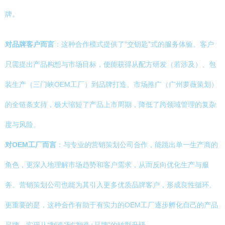
牌。
对品牌客户而言
：这种合作模式提供了“交钥匙”式的服务体验。客户
只需提出产品构想与市场目标，便能获得从配方研发（若涉及）、包
装生产（三门峡OEM工厂）到品牌打造、市场推广（广州萝薇策划）
的全链条支持，极大缩短了产品上市周期，降低了跨领域管理的复杂
度与风险。
对OEM工厂而言
：与专业的营销策划公司合作，能跳出单一生产商的
角色，更深入地理解市场趋势和客户需求，从而反向优化生产与服
务。营销策划公司也能为其引入更多优质品牌客户，形成良性循环。
更重要的是，这种合作有助于有实力的OEM工厂逐步孵化自己的产品