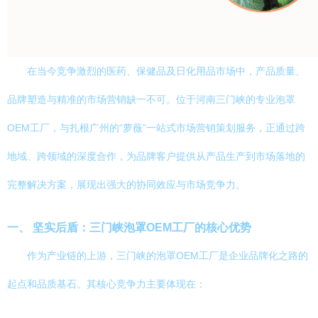
在当今竞争激烈的医药、保健品及日化用品市场中，产品质量、
品牌塑造与精准的市场营销缺一不可。位于河南三门峡的专业泡罩
OEM工厂，与扎根广州的“萝薇”一站式市场营销策划服务，正通过跨
地域、跨领域的深度合作，为品牌客户提供从产品生产到市场落地的
完整解决方案，展现出强大的协同效应与市场竞争力。
一、 坚实后盾：三门峡泡罩OEM工厂的核心优势
作为产业链的上游，三门峡的泡罩OEM工厂是企业品牌化之路的
起点和品质基石。其核心竞争力主要体现在：