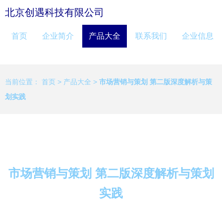
北京创遇科技有限公司
首页
企业简介
产品大全
联系我们
企业信息
当前位置：
首页
>
产品大全
>
市场营销与策划 第二版深度解析与策
划实践
市场营销与策划 第二版深度解析与策划
实践