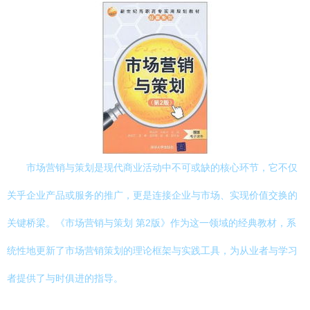
市场营销与策划是现代商业活动中不可或缺的核心环节，它不仅
关乎企业产品或服务的推广，更是连接企业与市场、实现价值交换的
关键桥梁。《市场营销与策划 第2版》作为这一领域的经典教材，系
统性地更新了市场营销策划的理论框架与实践工具，为从业者与学习
者提供了与时俱进的指导。