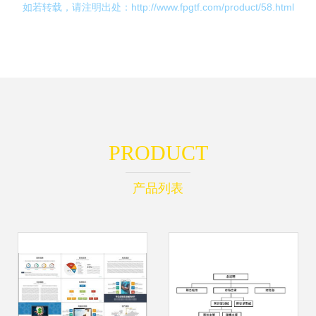
如若转载，请注明出处：http://www.fpgtf.com/product/58.html
PRODUCT
产品列表