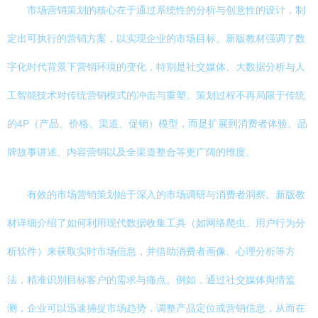
市场营销策划的核心在于通过系统性的分析与创意性的设计，制
定出可执行的营销方案，以实现企业的市场目标。新版教材强调了数
字化时代背景下营销环境的变化，特别是社交媒体、大数据分析与人
工智能技术对传统营销模式的冲击与重塑。策划过程不再局限于传统
的4P（产品、价格、渠道、促销）模型，而是扩展到消费者体验、品
牌故事讲述、内容营销以及全渠道整合等更广阔的维度。
有效的市场营销策划始于深入的市场调研与消费者洞察。新版教
材详细介绍了如何利用现代数据收集工具（如网络爬虫、用户行为分
析软件）来获取实时市场信息，并借助消费者画像、心理分析等方
法，精准识别目标客户的需求与痛点。例如，通过社交媒体舆情监
测，企业可以迅速捕捉市场趋势，调整产品定位或营销信息，从而在