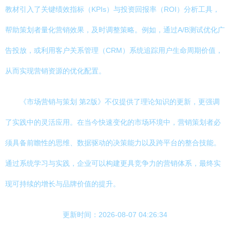
教材引入了关键绩效指标（KPIs）与投资回报率（ROI）分析工具，
帮助策划者量化营销效果，及时调整策略。例如，通过A/B测试优化广
告投放，或利用客户关系管理（CRM）系统追踪用户生命周期价值，
从而实现营销资源的优化配置。
《市场营销与策划 第2版》不仅提供了理论知识的更新，更强调
了实践中的灵活应用。在当今快速变化的市场环境中，营销策划者必
须具备前瞻性的思维、数据驱动的决策能力以及跨平台的整合技能。
通过系统学习与实践，企业可以构建更具竞争力的营销体系，最终实
现可持续的增长与品牌价值的提升。
更新时间：2026-08-07 04:26:34