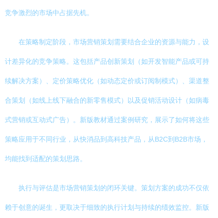
竞争激烈的市场中占据先机。
在策略制定阶段，市场营销策划需要结合企业的资源与能力，设
计差异化的竞争策略。这包括产品创新策划（如开发智能产品或可持
续解决方案）、定价策略优化（如动态定价或订阅制模式）、渠道整
合策划（如线上线下融合的新零售模式）以及促销活动设计（如病毒
式营销或互动式广告）。新版教材通过案例研究，展示了如何将这些
策略应用于不同行业，从快消品到高科技产品，从B2C到B2B市场，
均能找到适配的策划思路。
执行与评估是市场营销策划的闭环关键。策划方案的成功不仅依
赖于创意的诞生，更取决于细致的执行计划与持续的绩效监控。新版