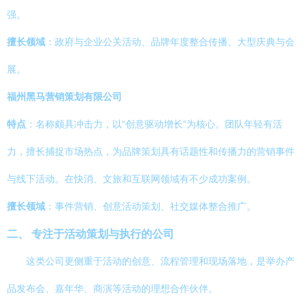
强。
擅长领域
：政府与企业公关活动、品牌年度整合传播、大型庆典与会
展。
福州黑马营销策划有限公司
特点
：名称颇具冲击力，以“创意驱动增长”为核心。团队年轻有活
力，擅长捕捉市场热点，为品牌策划具有话题性和传播力的营销事件
与线下活动。在快消、文旅和互联网领域有不少成功案例。
擅长领域
：事件营销、创意活动策划、社交媒体整合推广。
二、 专注于活动策划与执行的公司
这类公司更侧重于活动的创意、流程管理和现场落地，是举办产
品发布会、嘉年华、商演等活动的理想合作伙伴。