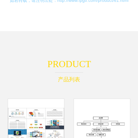
如若转载，请注明出处：http://www.fpgtf.com/product/61.html
PRODUCT
产品列表