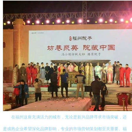
在福州这座充满活力的城市，无论是新兴品牌寻求市场突破，还
是成熟企业希望深化品牌影响，专业的市场营销策划都至关重要。福