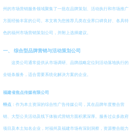
州的市场营销服务领域聚集了一批在品牌策划、活动执行和市场推广
方面经验丰富的公司。本文将为您推荐几类在业界口碑良好、各具特
色的福州市场营销策划公司，并附上选择建议。
一、 综合型品牌营销与活动策划公司
这类公司通常提供从市场调研、品牌战略定位到活动落地执行的
全链条服务，适合需要系统化解决方案的企业。
福建省焦点传媒有限公司
特点
：作为本土资深的综合性广告传媒公司，其在品牌年度整合营
销、大型公关活动及线下体验式营销方面积累深厚。服务过众多政府
项目及本土知名企业，对福州及福建市场有深刻洞察，资源整合能力