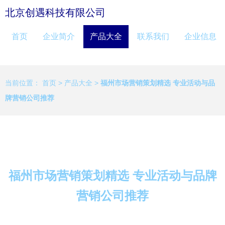
北京创遇科技有限公司
首页
企业简介
产品大全
联系我们
企业信息
当前位置：
首页
>
产品大全
>
福州市场营销策划精选 专业活动与品
牌营销公司推荐
福州市场营销策划精选 专业活动与品牌
营销公司推荐