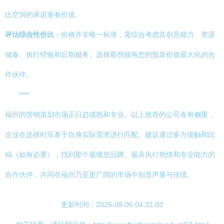
比空洞的承诺更有价值。
评估综合性价比
：价格并非唯一标准，需综合考虑其创意能力、资源
储备、执行经验和后期服务。选择那些能将您的预算价值最大化的合
作伙伴。
****
福州的营销策划市场正日趋成熟和专业。以上推荐的公司各有侧重，
企业在选择时应基于自身实际需求进行匹配。建议通过多方接触和比
稿（如有必要），找到那个最懂您品牌、最具执行热情和专业能力的
合作伙伴，共同在福州乃至更广阔的市场中创造声量与佳绩。
更新时间：2026-08-06 04:31:03