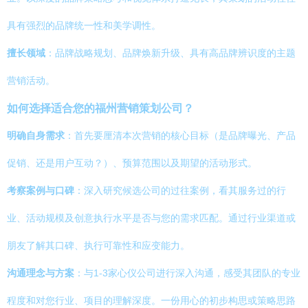
具有强烈的品牌统一性和美学调性。
擅长领域
：品牌战略规划、品牌焕新升级、具有高品牌辨识度的主题
营销活动。
如何选择适合您的福州营销策划公司？
明确自身需求
：首先要厘清本次营销的核心目标（是品牌曝光、产品
促销、还是用户互动？）、预算范围以及期望的活动形式。
考察案例与口碑
：深入研究候选公司的过往案例，看其服务过的行
业、活动规模及创意执行水平是否与您的需求匹配。通过行业渠道或
朋友了解其口碑、执行可靠性和应变能力。
沟通理念与方案
：与1-3家心仪公司进行深入沟通，感受其团队的专业
程度和对您行业、项目的理解深度。一份用心的初步构思或策略思路