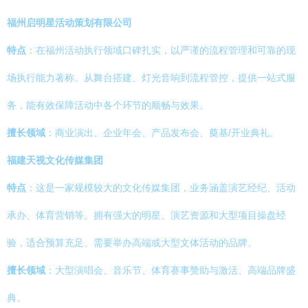
福州启明星活动策划有限公司
特点
：在福州活动执行领域口碑扎实，以严谨的流程管理和可靠的现
场执行能力著称。从舞台搭建、灯光音响到流程管控，提供一站式服
务，能有效保障活动中各个环节的顺畅与效果。
擅长领域
：商业演出、企业年会、产品发布会、奠基/开业典礼。
福建天视文化传媒集团
特点
：这是一家规模较大的文化传媒集团，业务涵盖演艺经纪、活动
承办、体育营销等。拥有强大的明星、演艺资源和大型项目操盘经
验，适合预算充足、需要举办高端或大型文体活动的品牌。
擅长领域
：大型演唱会、音乐节、体育赛事赞助与激活、高端品牌盛
典。