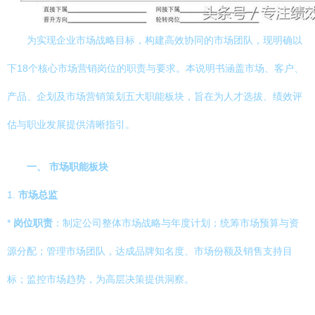
为实现企业市场战略目标，构建高效协同的市场团队，现明确以
下18个核心市场营销岗位的职责与要求。本说明书涵盖市场、客户、
产品、企划及市场营销策划五大职能板块，旨在为人才选拔、绩效评
估与职业发展提供清晰指引。
一、 市场职能板块
1.
市场总监
*
岗位职责
：制定公司整体市场战略与年度计划；统筹市场预算与资
源分配；管理市场团队，达成品牌知名度、市场份额及销售支持目
标；监控市场趋势，为高层决策提供洞察。