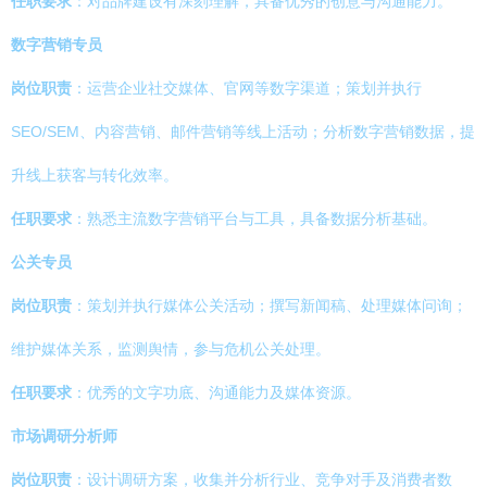
任职要求
：对品牌建设有深刻理解，具备优秀的创意与沟通能力。
数字营销专员
岗位职责
：运营企业社交媒体、官网等数字渠道；策划并执行
SEO/SEM、内容营销、邮件营销等线上活动；分析数字营销数据，提
升线上获客与转化效率。
任职要求
：熟悉主流数字营销平台与工具，具备数据分析基础。
公关专员
岗位职责
：策划并执行媒体公关活动；撰写新闻稿、处理媒体问询；
维护媒体关系，监测舆情，参与危机公关处理。
任职要求
：优秀的文字功底、沟通能力及媒体资源。
市场调研分析师
岗位职责
：设计调研方案，收集并分析行业、竞争对手及消费者数