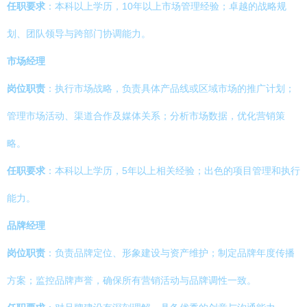
任职要求
：本科以上学历，10年以上市场管理经验；卓越的战略规
划、团队领导与跨部门协调能力。
市场经理
岗位职责
：执行市场战略，负责具体产品线或区域市场的推广计划；
管理市场活动、渠道合作及媒体关系；分析市场数据，优化营销策
略。
任职要求
：本科以上学历，5年以上相关经验；出色的项目管理和执行
能力。
品牌经理
岗位职责
：负责品牌定位、形象建设与资产维护；制定品牌年度传播
方案；监控品牌声誉，确保所有营销活动与品牌调性一致。