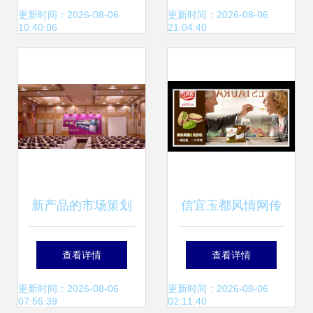
效果监测体系
划实践
更新时间：2026-08-06
更新时间：2026-08-06
10:40:06
21:04:40
新产品的市场策划
信宜玉都风情网传
从价格定位、厂家
递快乐，几百粒零
查看详情
查看详情
合作到视觉营销的
食品牌如何在激烈
更新时间：2026-08-06
更新时间：2026-08-06
07:56:39
02:11:40