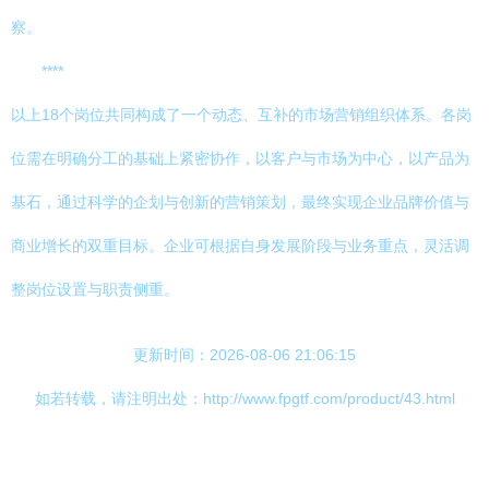
察。
****
以上18个岗位共同构成了一个动态、互补的市场营销组织体系。各岗
位需在明确分工的基础上紧密协作，以客户与市场为中心，以产品为
基石，通过科学的企划与创新的营销策划，最终实现企业品牌价值与
商业增长的双重目标。企业可根据自身发展阶段与业务重点，灵活调
整岗位设置与职责侧重。
更新时间：2026-08-06 21:06:15
如若转载，请注明出处：http://www.fpgtf.com/product/43.html