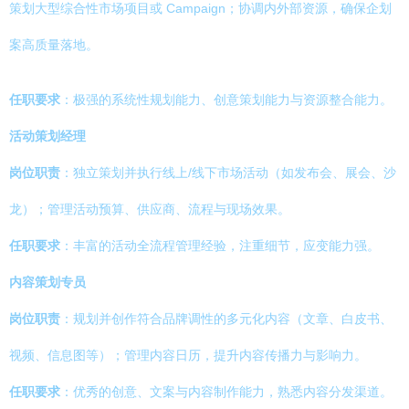
策划大型综合性市场项目或 Campaign；协调内外部资源，确保企划
案高质量落地。
任职要求
：极强的系统性规划能力、创意策划能力与资源整合能力。
活动策划经理
岗位职责
：独立策划并执行线上/线下市场活动（如发布会、展会、沙
龙）；管理活动预算、供应商、流程与现场效果。
任职要求
：丰富的活动全流程管理经验，注重细节，应变能力强。
内容策划专员
岗位职责
：规划并创作符合品牌调性的多元化内容（文章、白皮书、
视频、信息图等）；管理内容日历，提升内容传播力与影响力。
任职要求
：优秀的创意、文案与内容制作能力，熟悉内容分发渠道。