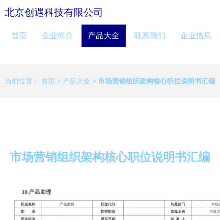
北京创遇科技有限公司
首页
企业简介
产品大全
联系我们
企业信息
当前位置：
首页
>
产品大全
>
市场营销组织架构核心职位说明书汇编
市场营销组织架构核心职位说明书汇编