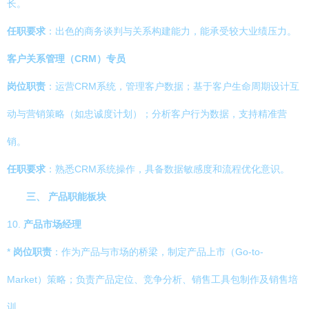
长。
任职要求
：出色的商务谈判与关系构建能力，能承受较大业绩压力。
客户关系管理（CRM）专员
岗位职责
：运营CRM系统，管理客户数据；基于客户生命周期设计互
动与营销策略（如忠诚度计划）；分析客户行为数据，支持精准营
销。
任职要求
：熟悉CRM系统操作，具备数据敏感度和流程优化意识。
三、 产品职能板块
10.
产品市场经理
*
岗位职责
：作为产品与市场的桥梁，制定产品上市（Go-to-
Market）策略；负责产品定位、竞争分析、销售工具包制作及销售培
训。