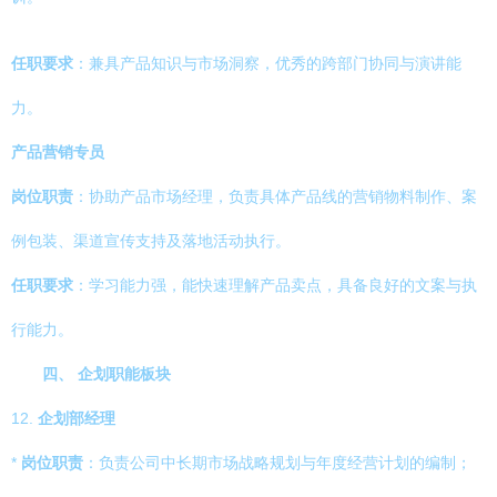
任职要求
：兼具产品知识与市场洞察，优秀的跨部门协同与演讲能
力。
产品营销专员
岗位职责
：协助产品市场经理，负责具体产品线的营销物料制作、案
例包装、渠道宣传支持及落地活动执行。
任职要求
：学习能力强，能快速理解产品卖点，具备良好的文案与执
行能力。
四、 企划职能板块
12.
企划部经理
*
岗位职责
：负责公司中长期市场战略规划与年度经营计划的编制；