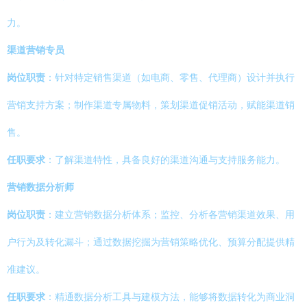
力。
渠道营销专员
岗位职责
：针对特定销售渠道（如电商、零售、代理商）设计并执行
营销支持方案；制作渠道专属物料，策划渠道促销活动，赋能渠道销
售。
任职要求
：了解渠道特性，具备良好的渠道沟通与支持服务能力。
营销数据分析师
岗位职责
：建立营销数据分析体系；监控、分析各营销渠道效果、用
户行为及转化漏斗；通过数据挖掘为营销策略优化、预算分配提供精
准建议。
任职要求
：精通数据分析工具与建模方法，能够将数据转化为商业洞