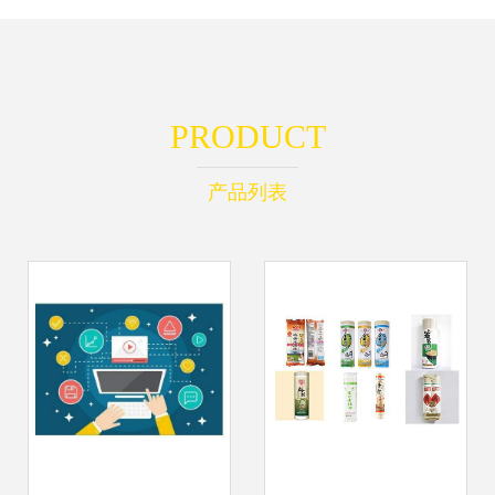
PRODUCT
产品列表