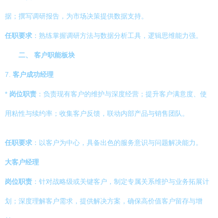
据；撰写调研报告，为市场决策提供数据支持。
任职要求
：熟练掌握调研方法与数据分析工具，逻辑思维能力强。
二、 客户职能板块
7.
客户成功经理
*
岗位职责
：负责现有客户的维护与深度经营；提升客户满意度、使
用粘性与续约率；收集客户反馈，联动内部产品与销售团队。
任职要求
：以客户为中心，具备出色的服务意识与问题解决能力。
大客户经理
岗位职责
：针对战略级或关键客户，制定专属关系维护与业务拓展计
划；深度理解客户需求，提供解决方案，确保高价值客户留存与增