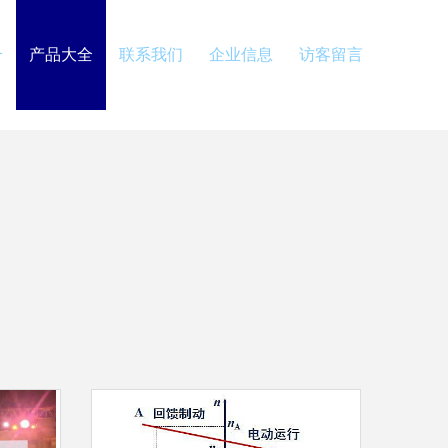
介
产品大全
联系我们
企业信息
访客留言