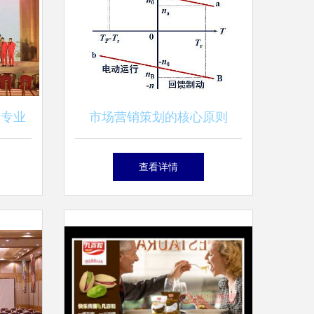
 专业
市场营销策划的核心原则
推荐
查看详情