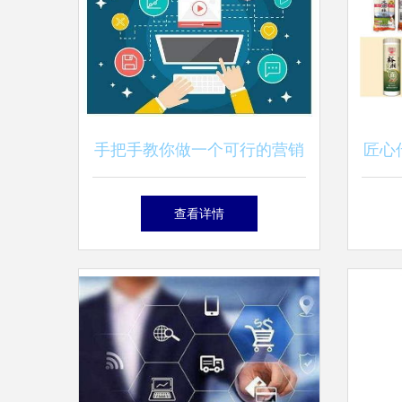
手把手教你做一个可行的营销
匠心
策划 从零到一的系统指南
和
查看详情