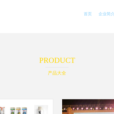
首页
企业简
PRODUCT
产品大全