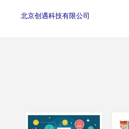
北京创遇科技有限公司