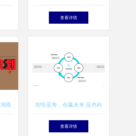
一站式
市场营销策划方案的完整指南
查看详情
 湖南
智绘蓝海，创赢未来 蓝色科
贸易学
技人工智能产品市场营销策划
查看详情